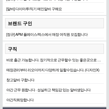
[알바] 다이마루/직기 메인알바 구해요
브랜드 구인
[정규] APM 플레이스/럭스에서 매장 여직원 모집합니다
구직
바로 출근 가능합니다. 장기적으로 근무할수 잇는 좋은곳으로 희망합니다
매장관리부터 리오더까지 다양하게 일할수있습니다. (디자인X)
창고알바 구합니다
야간 근무 원합니다 · 성실하고 책임감 있는 알바생입니다
야간직희망합니다