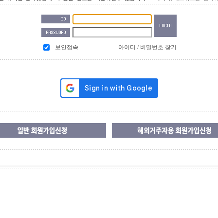
보안접속
아이디 / 비밀번호 찾기