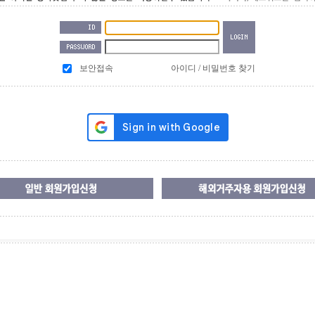
보안접속
아이디 / 비밀번호 찾기