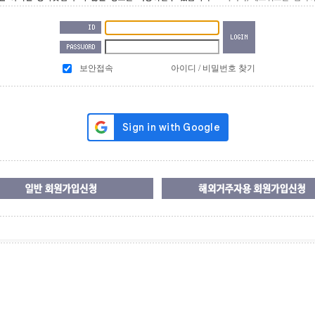
보안접속
아이디 / 비밀번호 찾기