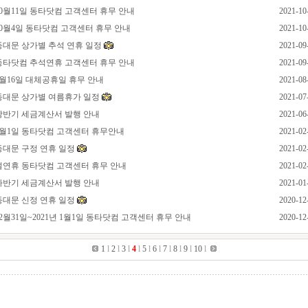
 10월11일 동타닷컴 고객센터 휴무 안내
2021-10
 10월4일 동타닷컴 고객센터 휴무 안내
2021-10
 동대문 상가별 추석 연휴 일정
2021-09
 동타닷컴 추석연휴 고객센터 휴무 안내
2021-09
 8월16일 대체공휴일 휴무 안내
2021-08
 동대문 상가별 여름휴가 일정
2021-07
 상반기 세금계산서 발행 안내
2021-06
 3월1일 동타닷컴 고객센터 휴무안내
2021-02
 동대문 구정 연휴 일정
2021-02
 설연휴 동타닷컴 고객센터 휴무 안내
2021-02
 하반기 세금계산서 발행 안내
2021-01
 동대문 신정 연휴 일정
2020-12
 12월31일~2021년 1월1일 동타닷컴 고객센터 휴무 안내
2020-12
1
l
2
l
3
l
4
l
5
l
6
l
7
l
8
l
9
l
10
l