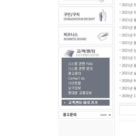
2021년
2021년
2021년
2021년
2021년
2021년
2021년
2021년
2021년
2021년
2020년
2021년
2020년