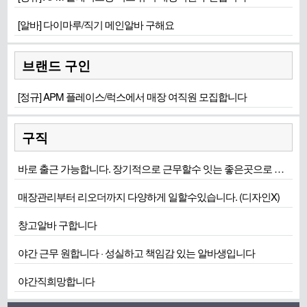
[알바] 다이마루/직기 메인알바 구해요
브랜드 구인
[정규] APM 플레이스/럭스에서 매장 여직원 모집합니다
구직
바로 출근 가능합니다. 장기적으로 근무할수 잇는 좋은곳으로 희망합니다
매장관리부터 리오더까지 다양하게 일할수있습니다. (디자인X)
창고알바 구합니다
야간 근무 원합니다 · 성실하고 책임감 있는 알바생입니다
야간직희망합니다